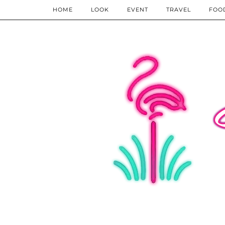
HOME
LOOK
EVENT
TRAVEL
FOO