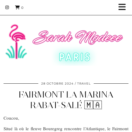
0
28 OCTOBRE 2024
TRAVEL
FAIRMONT LA MARINA
RABAT-SALÉ 🇲🇦
Coucou,
Situé là où le fleuve Bouregreg rencontre l’Atlantique, le Fairmont