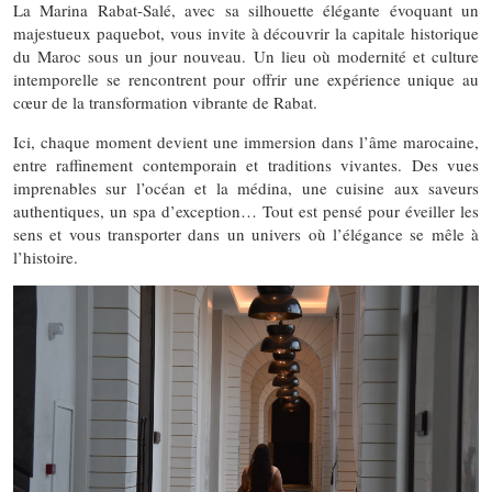
La Marina Rabat-Salé, avec sa silhouette élégante évoquant un
majestueux paquebot, vous invite à découvrir la capitale historique
du Maroc sous un jour nouveau. Un lieu où modernité et culture
intemporelle se rencontrent pour offrir une expérience unique au
cœur de la transformation vibrante de Rabat.
Ici, chaque moment devient une immersion dans l’âme marocaine,
entre raffinement contemporain et traditions vivantes. Des vues
imprenables sur l’océan et la médina, une cuisine aux saveurs
authentiques, un spa d’exception… Tout est pensé pour éveiller les
sens et vous transporter dans un univers où l’élégance se mêle à
l’histoire.