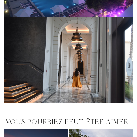
VOUS POURRIEZ PEUT-ÊTRE AIMER :