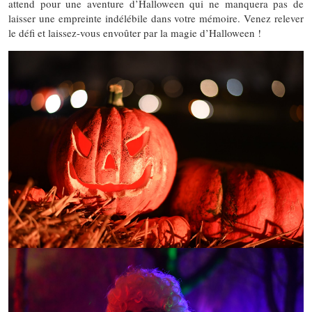
attend pour une aventure d’Halloween qui ne manquera pas de
laisser une empreinte indélébile dans votre mémoire. Venez relever
le défi et laissez-vous envoûter par la magie d’Halloween !