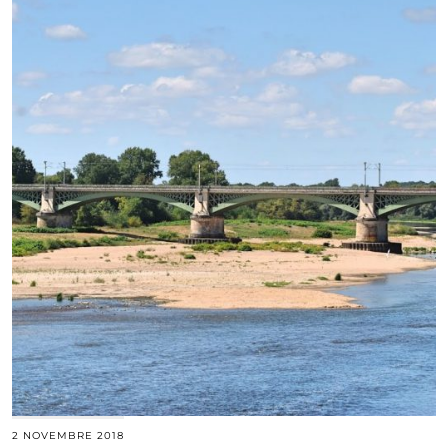
2 NOVEMBRE 2018