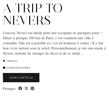
A TRIP TO
NEVERS
Coucou, Nevers est idéale pour une escapade de quelques jours !
Située à presque 300 km de Paris, c’est vraiment une ville à
connaître. Elle est si paisible et c’est un bonheur à visiter ! Il y fait
bon vivre surtout sous le soleil. Personnellement, je me suis rendu à
Nevers, histoire de changer de décor et de se sentir…
TRAVEL
COMMENTAIRES
VOIR L’ARTICLE
Partager: