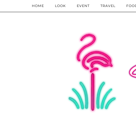
HOME
LOOK
EVENT
TRAVEL
FOO