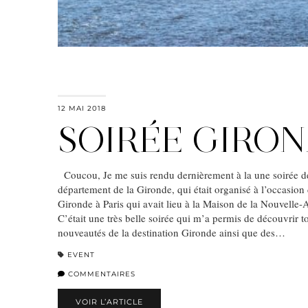
12 MAI 2018
SOIRÉE GIRO
Coucou, Je me suis rendu dernièrement à la une soirée d
département de la Gironde, qui était organisé à l’occasion
Gironde à Paris qui avait lieu à la Maison de la Nouvelle-A
C’était une très belle soirée qui m’a permis de découvrir to
nouveautés de la destination Gironde ainsi que des…
EVENT
COMMENTAIRES
VOIR L’ARTICLE