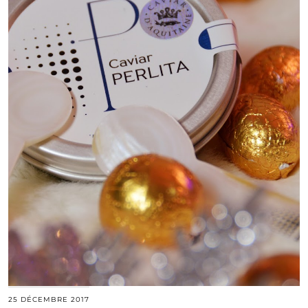
25 DÉCEMBRE 2017