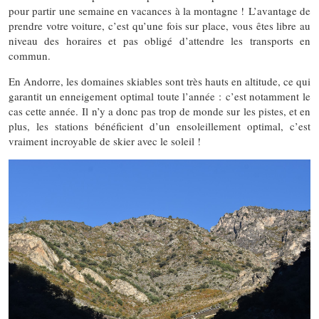
pour partir une semaine en vacances à la montagne ! L’avantage de
prendre votre voiture, c’est qu’une fois sur place, vous êtes libre au
niveau des horaires et pas obligé d’attendre les transports en
commun.
En Andorre, les domaines skiables sont très hauts en altitude, ce qui
garantit un enneigement optimal toute l’année : c’est notamment le
cas cette année. Il n’y a donc pas trop de monde sur les pistes, et en
plus, les stations bénéficient d’un ensoleillement optimal, c’est
vraiment incroyable de skier avec le soleil !