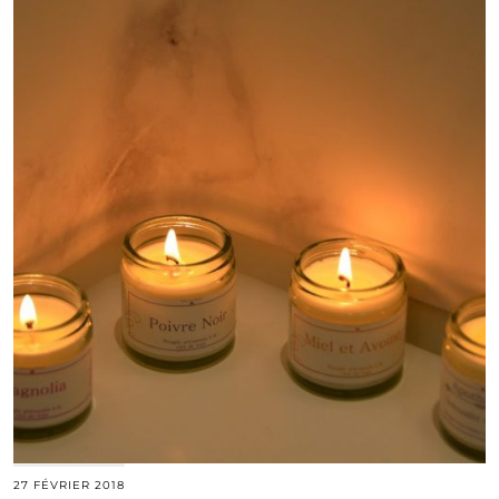
27 FÉVRIER 2018