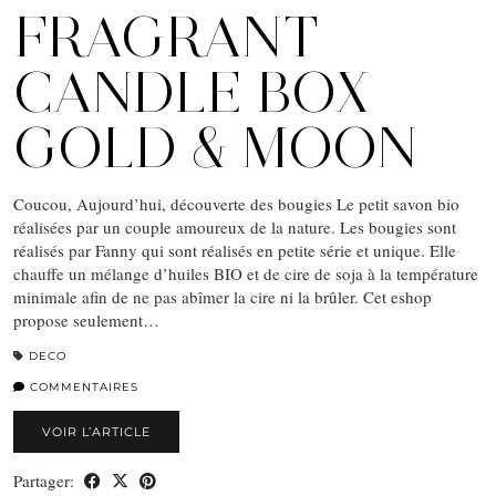
FRAGRANT
CANDLE BOX
GOLD & MOON
Coucou, Aujourd’hui, découverte des bougies Le petit savon bio
réalisées par un couple amoureux de la nature. Les bougies sont
réalisés par Fanny qui sont réalisés en petite série et unique. Elle
chauffe un mélange d’huiles BIO et de cire de soja à la température
minimale afin de ne pas abîmer la cire ni la brûler. Cet eshop
propose seulement…
DECO
COMMENTAIRES
VOIR L’ARTICLE
Partager: