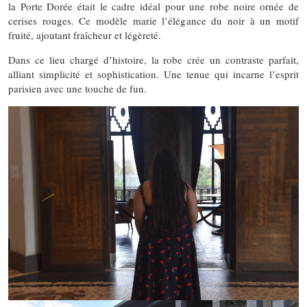
la Porte Dorée était le cadre idéal pour une robe noire ornée de
cerises rouges. Ce modèle marie l’élégance du noir à un motif
fruité, ajoutant fraîcheur et légèreté.
Dans ce lieu chargé d’histoire, la robe crée un contraste parfait,
alliant simplicité et sophistication. Une tenue qui incarne l’esprit
parisien avec une touche de fun.