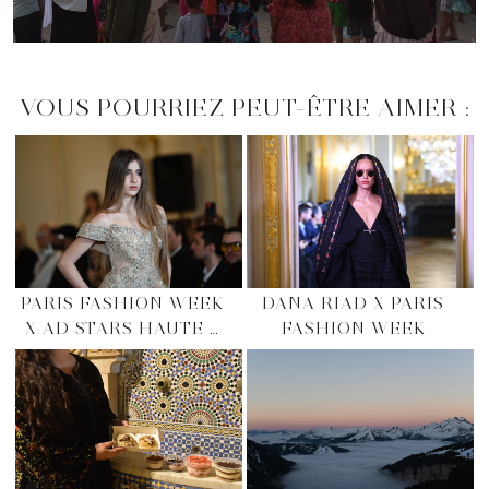
VOUS POURRIEZ PEUT-ÊTRE AIMER :
PARIS FASHION WEEK
DANA RIAD X PARIS
X AD STARS HAUTE …
FASHION WEEK