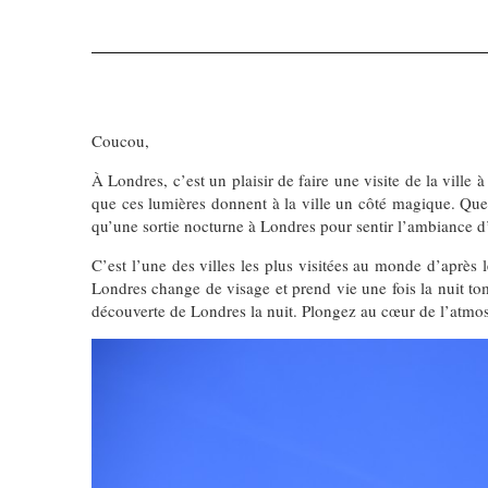
Coucou,
À Londres, c’est un plaisir de faire une visite de la vill
que ces lumières donnent à la ville un côté magique. Que
qu’une sortie nocturne à Londres pour sentir l’ambiance d’u
C’est l’une des villes les plus visitées au monde d’après 
Londres change de visage et prend vie une fois la nuit tomb
découverte de Londres la nuit. Plongez au cœur de l’atmos