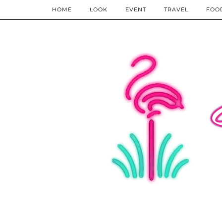
HOME
LOOK
EVENT
TRAVEL
FOO