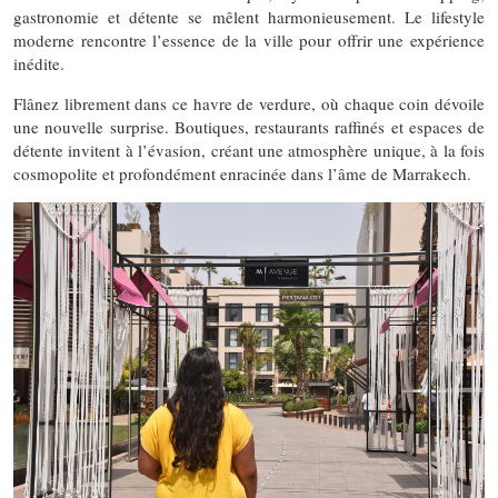
gastronomie et détente se mêlent harmonieusement. Le lifestyle
moderne rencontre l’essence de la ville pour offrir une expérience
inédite.
Flânez librement dans ce havre de verdure, où chaque coin dévoile
une nouvelle surprise. Boutiques, restaurants raffinés et espaces de
détente invitent à l’évasion, créant une atmosphère unique, à la fois
cosmopolite et profondément enracinée dans l’âme de Marrakech.