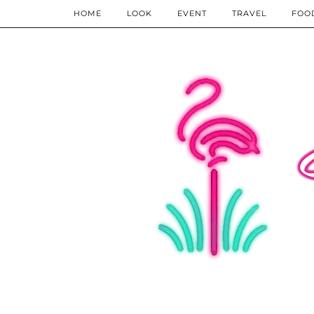
HOME
LOOK
EVENT
TRAVEL
FOO