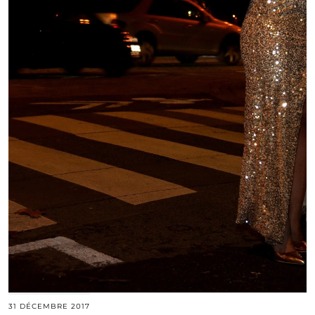
31 DÉCEMBRE 2017