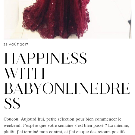
25 AOÛT 2017
HAPPINESS
WITH
BABYONLINEDRE
SS
Coucou, Aujourd’hui, petite sélection pour bien commencer le
weekend. J’espère que votre semaine s’est bien passé ? La mienne,
plutôt, j’ai terminé mon contrat, et j’ai eu que des retours positifs