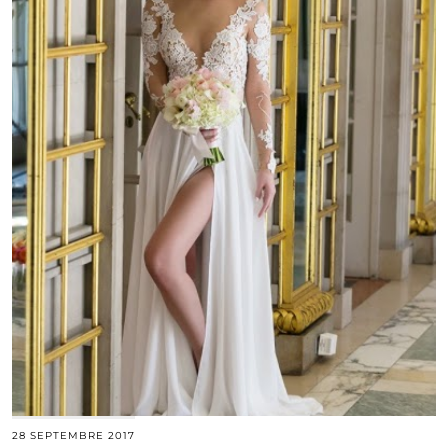
28 SEPTEMBRE 2017