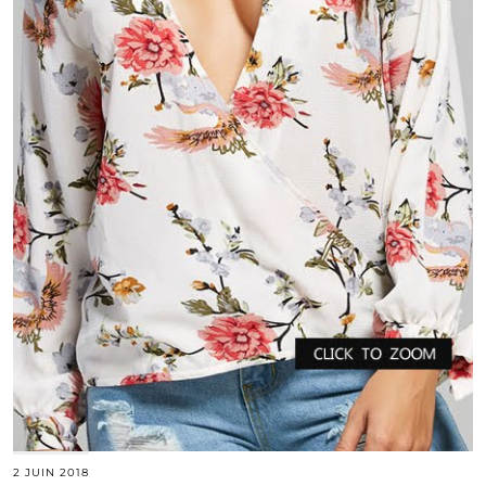
2 JUIN 2018