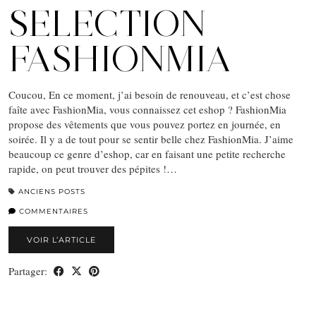
SELECTION
FASHIONMIA
Coucou, En ce moment, j’ai besoin de renouveau, et c’est chose
faîte avec FashionMia, vous connaissez cet eshop ? FashionMia
propose des vêtements que vous pouvez portez en journée, en
soirée. Il y a de tout pour se sentir belle chez FashionMia. J’aime
beaucoup ce genre d’eshop, car en faisant une petite recherche
rapide, on peut trouver des pépites !…
ANCIENS POSTS
COMMENTAIRES
VOIR L’ARTICLE
Partager: