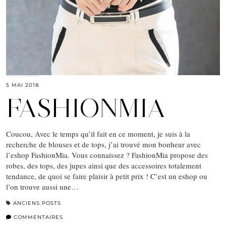
5 MAI 2018
FASHIONMIA
Coucou, Avec le temps qu’il fait en ce moment, je suis à la
recherche de blouses et de tops, j’ai trouvé mon bonheur avec
l’eshop FashionMia. Vous connaissez ? FashionMia propose des
robes, des tops, des jupes ainsi que des accessoires totalement
tendance, de quoi se faire plaisir à petit prix ! C’est un eshop ou
l’on trouve aussi une…
ANCIENS POSTS
COMMENTAIRES