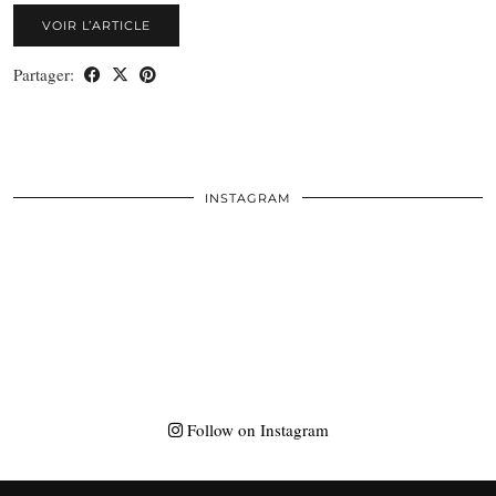
VOIR L’ARTICLE
Partager:
INSTAGRAM
Follow on Instagram