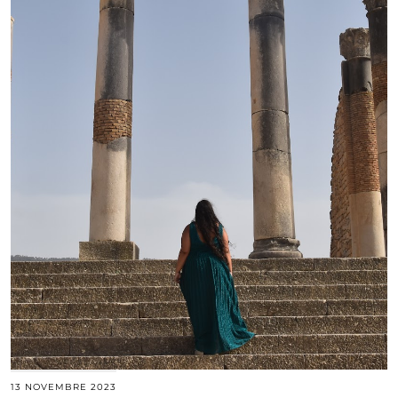
13 NOVEMBRE 2023