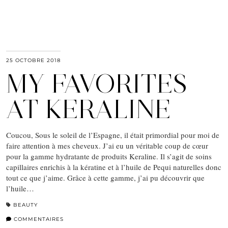
25 OCTOBRE 2018
MY FAVORITES
AT KERALINE
Coucou, Sous le soleil de l’Espagne, il était primordial pour moi de
faire attention à mes cheveux. J’ai eu un véritable coup de cœur
pour la gamme hydratante de produits Keraline. Il s’agit de soins
capillaires enrichis à la kératine et à l’huile de Pequi naturelles donc
tout ce que j’aime. Grâce à cette gamme, j’ai pu découvrir que
l’huile…
BEAUTY
COMMENTAIRES