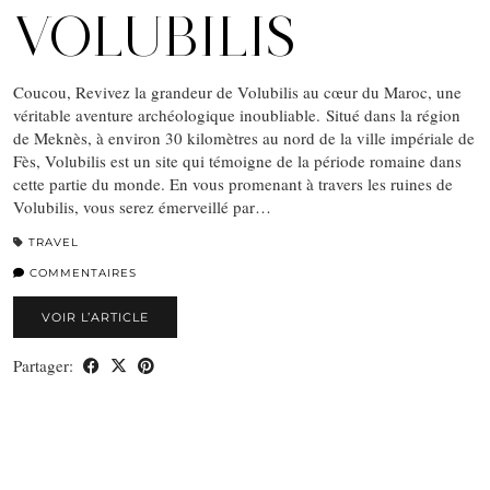
VOLUBILIS
Coucou, Revivez la grandeur de Volubilis au cœur du Maroc, une
véritable aventure archéologique inoubliable. Situé dans la région
de Meknès, à environ 30 kilomètres au nord de la ville impériale de
Fès, Volubilis est un site qui témoigne de la période romaine dans
cette partie du monde. En vous promenant à travers les ruines de
Volubilis, vous serez émerveillé par…
TRAVEL
COMMENTAIRES
VOIR L’ARTICLE
Partager: