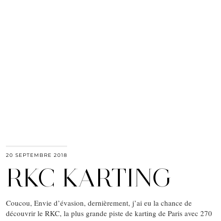
20 SEPTEMBRE 2018
RKC KARTING
Coucou, Envie d’évasion, dernièrement, j’ai eu la chance de
découvrir le RKC, la plus grande piste de karting de Paris avec 270