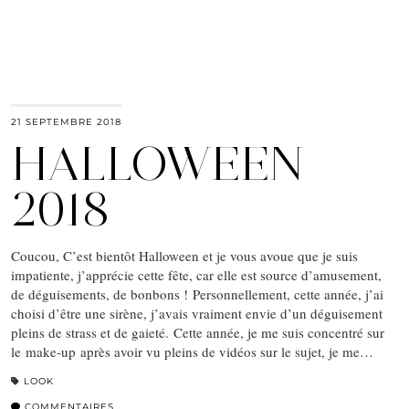
21 SEPTEMBRE 2018
HALLOWEEN
2018
Coucou, C’est bientôt Halloween et je vous avoue que je suis
impatiente, j’apprécie cette fête, car elle est source d’amusement,
de déguisements, de bonbons ! Personnellement, cette année, j’ai
choisi d’être une sirène, j’avais vraiment envie d’un déguisement
pleins de strass et de gaieté. Cette année, je me suis concentré sur
le make-up après avoir vu pleins de vidéos sur le sujet, je me…
LOOK
COMMENTAIRES