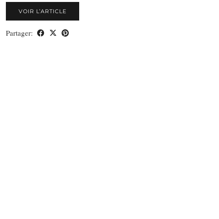
VOIR L’ARTICLE
Partager: