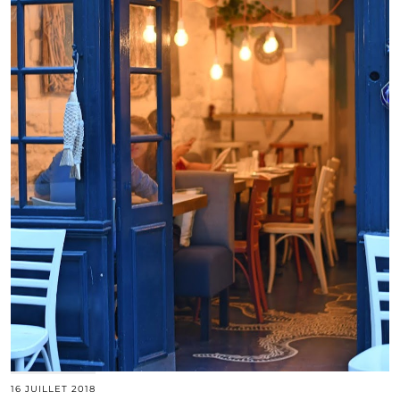
16 JUILLET 2018