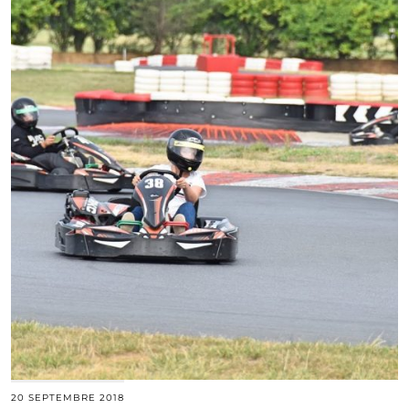
20 SEPTEMBRE 2018