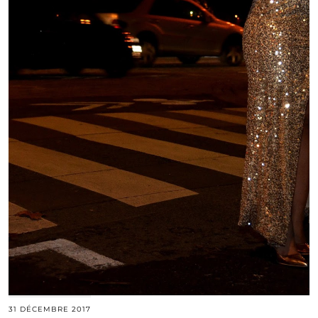
31 DÉCEMBRE 2017