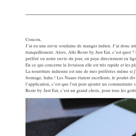
Coucou,
J’ai eu une envie soudaine de manger indien. J’ai donc ut
tranquillement. Alors, Allo Resto by Just Eat, c’est quoi ? 
préféré ou notre envie du jour, on paye directement en lign
En ce qui concerne la livraison elle est très rapide et les 
La nourriture indienne est une de mes préférées même si j
fromage, haha ! Les Naans étaient excellents, le poulet div
l’application, c’est que l’on peut ajouter un commentaire 
Resto by Just Eat, c’est un grand choix, pour tous les goût