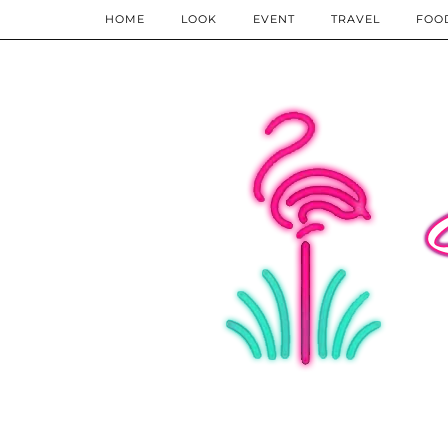
HOME
LOOK
EVENT
TRAVEL
FOO