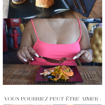
VOUS POURRIEZ PEUT-ÊTRE AIMER :