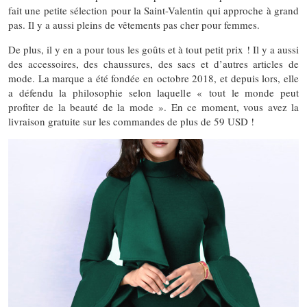
fait une petite sélection pour la Saint-Valentin qui approche à grand
pas. Il y a aussi pleins de vêtements pas cher pour femmes.
De plus, il y en a pour tous les goûts et à tout petit prix ! Il y a aussi
des accessoires, des chaussures, des sacs et d’autres articles de
mode. La marque a été fondée en octobre 2018, et depuis lors, elle
a défendu la philosophie selon laquelle « tout le monde peut
profiter de la beauté de la mode ». En ce moment, vous avez la
livraison gratuite sur les commandes de plus de 59 USD !