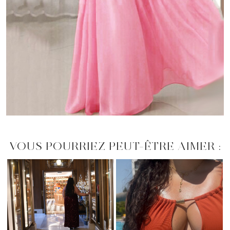
VOUS POURRIEZ PEUT-ÊTRE AIMER :