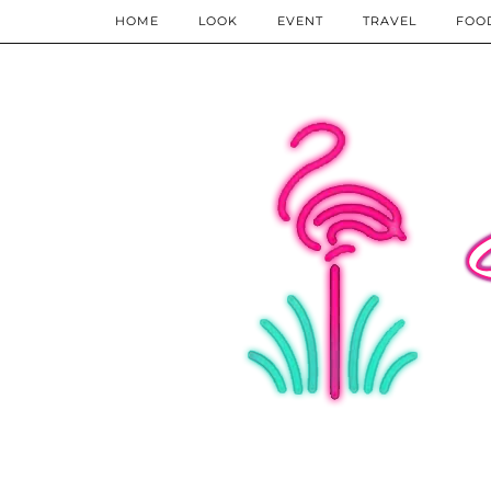
HOME
LOOK
EVENT
TRAVEL
FOO