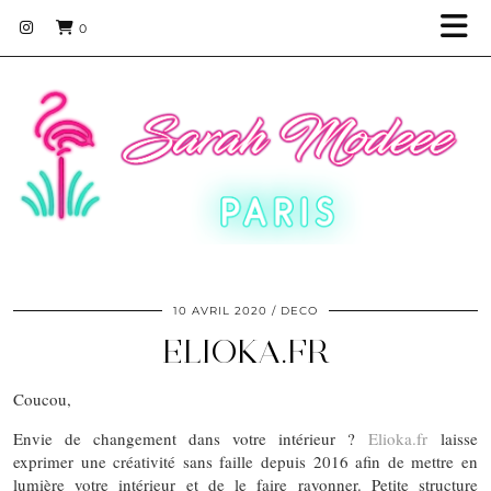
0
10 AVRIL 2020
DECO
ELIOKA.FR
Coucou,
Envie de changement dans votre intérieur ?
Elioka.fr
laisse
exprimer une créativité sans faille depuis 2016 afin de mettre en
lumière votre intérieur et de le faire rayonner. Petite structure