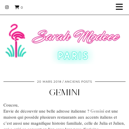
0
20 MARS 2018
ANCIENS POSTS
GEMINI
Coucou,
Gemini
Envie de découvrir une belle adresse italienne ?
est une
maison qui possède plusieurs restaurants aux accents italiens et
c’est aussi une magnifique histoire familiale, celle de Julia et Julien,