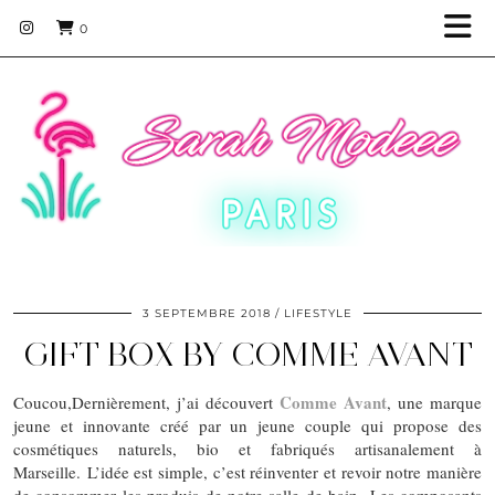
0
3 SEPTEMBRE 2018
LIFESTYLE
GIFT BOX BY COMME AVANT
Comme Avant
Coucou,Dernièrement, j’ai découvert
, une marque
jeune et innovante créé par un jeune couple qui propose des
cosmétiques naturels, bio et fabriqués artisanalement à
Marseille. L’idée est simple, c’est réinventer et revoir notre manière