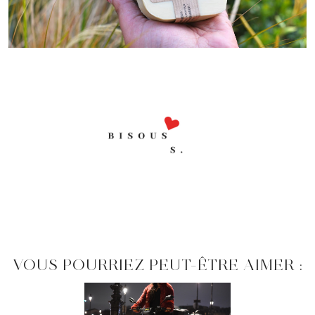
VOUS POURRIEZ PEUT-ÊTRE AIMER :