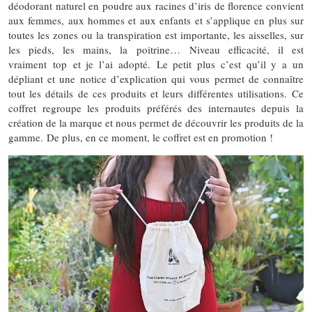
déodorant naturel en poudre aux racines d’iris de florence convient
aux femmes, aux hommes et aux enfants et s’applique en plus sur
toutes les zones ou la transpiration est importante, les aisselles, sur
les pieds, les mains, la poitrine… Niveau efficacité, il est
vraiment top et je l’ai adopté. Le petit plus c’est qu’il y a un
dépliant et une notice d’explication qui vous permet de connaître
tout les détails de ces produits et leurs différentes utilisations. Ce
coffret regroupe les produits préférés des internautes depuis la
création de la marque et nous permet de découvrir les produits de la
gamme. De plus, en ce moment, le coffret est en promotion !