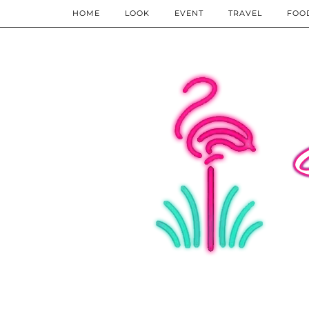
HOME
LOOK
EVENT
TRAVEL
FOO