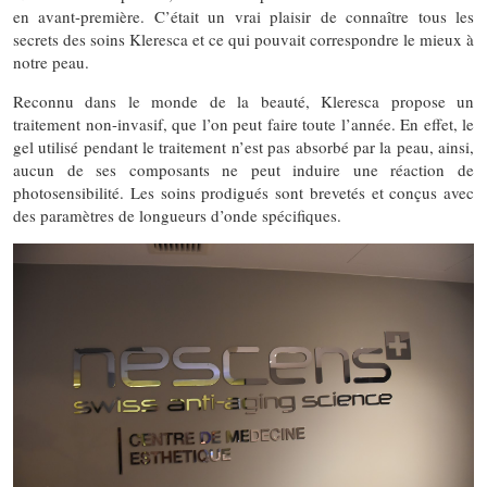
en avant-première. C’était un vrai plaisir de connaître tous les
secrets des soins Kleresca et ce qui pouvait correspondre le mieux à
notre peau.
Reconnu dans le monde de la beauté, Kleresca propose un
traitement non-invasif, que l’on peut faire toute l’année. En effet, le
gel utilisé pendant le traitement n’est pas absorbé par la peau, ainsi,
aucun de ses composants ne peut induire une réaction de
photosensibilité. Les soins prodigués sont brevetés et conçus avec
des paramètres de longueurs d’onde spécifiques.