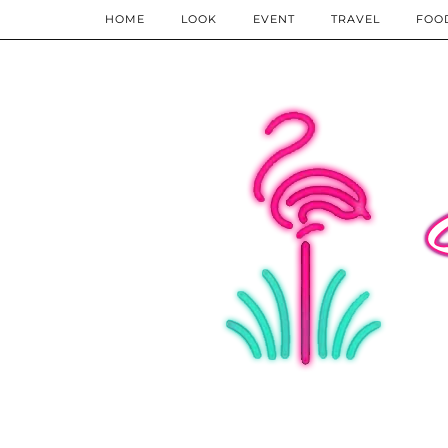
HOME
LOOK
EVENT
TRAVEL
FOO