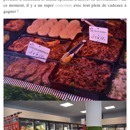
ce moment, il y a un super
concours
avec tout plein de cadeaux à
gagner !