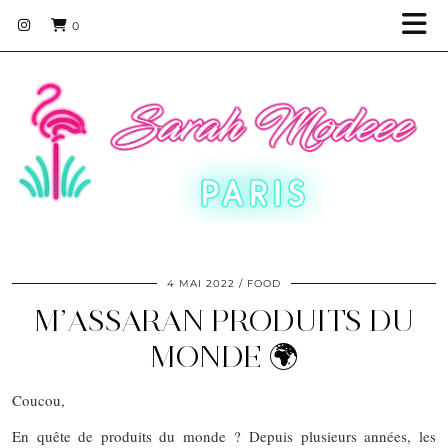
0
4 MAI 2022
FOOD
M’ASSARAN PRODUITS DU
MONDE 🌍
Coucou,
En quête de produits du monde ? Depuis plusieurs années, les