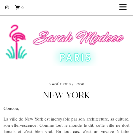
0
6 AOÛT 2019
LOOK
NEW YORK
Coucou,
La ville de New York est incroyable par son architecture, sa culture,
son effervescence. Comme tout le monde le dit, cette ville ne dort
jamais et c’est bien vrai. En tout cas, c’est un voyage à faire