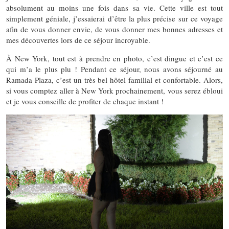
absolument au moins une fois dans sa vie. Cette ville est tout
simplement géniale, j’essaierai d’être la plus précise sur ce voyage
afin de vous donner envie, de vous donner mes bonnes adresses et
mes découvertes lors de ce séjour incroyable.
À New York, tout est à prendre en photo, c’est dingue et c’est ce
qui m’a le plus plu ! Pendant ce séjour, nous avons séjourné au
Ramada Plaza, c’est un très bel hôtel familial et confortable. Alors,
si vous comptez aller à New York prochainement, vous serez ébloui
et je vous conseille de profiter de chaque instant !