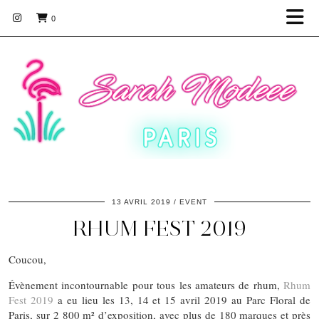
0
13 AVRIL 2019
EVENT
RHUM FEST 2019
Coucou,
Évènement incontournable pour tous les amateurs de rhum,
Rhum
Fest 2019
a eu lieu les 13, 14 et 15 avril 2019 au Parc Floral de
Paris, sur 2 800 m² d’exposition, avec plus de 180 marques et près