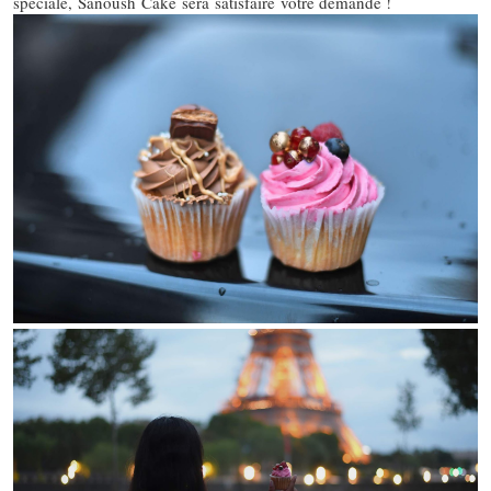
spéciale, Sanoush Cake sera satisfaire votre demande !