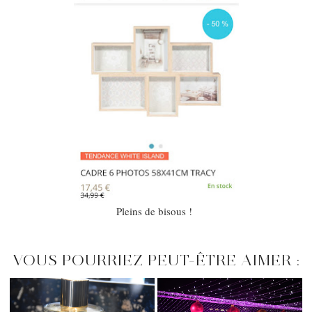
Pleins de bisous !
VOUS POURRIEZ PEUT-ÊTRE AIMER :