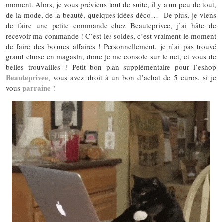
moment. Alors, je vous préviens tout de suite, il y a un peu de tout,
de la mode, de la beauté, quelques idées déco… De plus, je viens
de faire une petite commande chez Beauteprivee, j’ai hâte de
recevoir ma commande ! C’est les soldes, c’est vraiment le moment
de faire des bonnes affaires ! Personnellement, je n’ai pas trouvé
grand chose en magasin, donc je me console sur le net, et vous de
belles trouvailles ? Petit bon plan supplémentaire pour l’eshop
Beauteprivee
, vous avez droit à un bon d’achat de 5 euros, si je
parraine
vous
!