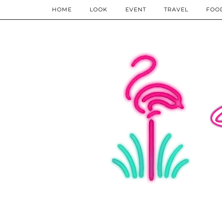
HOME
LOOK
EVENT
TRAVEL
FOO