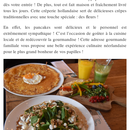
dès votre entrée ! De plus, tout est fait maison et fraîchement livré
tous les jours. Cette crêperie hollandaise sert de délicieuses crêpes
traditionnelles avec une touche spéciale : des fleurs !
En effet, les pancakes sont délicieux et le personnel est
extrêmement sympathique ! C’est l’occasion de goûter à la cuisine
locale et de redécouvrir la gourmandise ! Cette adresse gourmande
familiale vous propose une belle expérience culinaire néerlandaise
pour le plus grand bonheur de vos papilles !