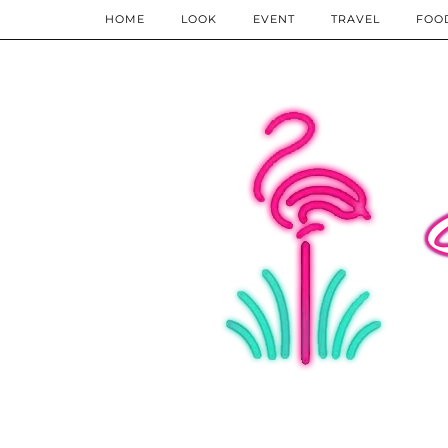
HOME
LOOK
EVENT
TRAVEL
FOO