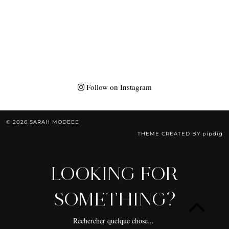
Follow on Instagram
© 2026
SARAH MODEEE
THEME CREATED BY
pipdig
LOOKING FOR
SOMETHING?