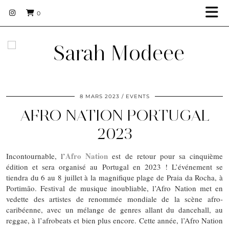
0
8 MARS 2023
EVENTS
AFRO NATION PORTUGAL
2023
Afro Nation
Incontournable, l’
est de retour pour sa cinquième
édition et sera organisé au Portugal en 2023 ! L’événement se
tiendra du 6 au 8 juillet à la magnifique plage de Praia da Rocha, à
Portimão. Festival de musique inoubliable, l’Afro Nation met en
vedette des artistes de renommée mondiale de la scène afro-
caribéenne, avec un mélange de genres allant du dancehall, au
reggae, à l’afrobeats et bien plus encore. Cette année, l’Afro Nation