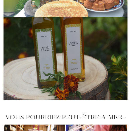
VOUS POURRIEZ PEUT-ÊTRE AIMER :