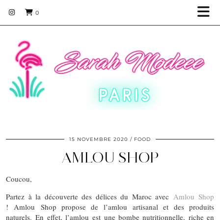
0
15 NOVEMBRE 2020
FOOD
AMLOU SHOP
Coucou,
Partez à la découverte des délices du Maroc avec
Amlou Shop
! Amlou Shop propose de l’amlou artisanal et des produits
naturels. En effet, l’amlou est une bombe nutritionnelle, riche en