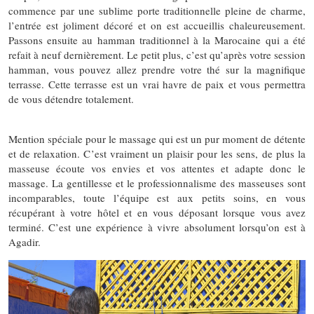
commence par une sublime porte traditionnelle pleine de charme,
l’entrée est joliment décoré et on est accueillis chaleureusement.
Passons ensuite au hamman traditionnel à la Marocaine qui a été
refait à neuf dernièrement. Le petit plus, c’est qu’après votre session
hamman, vous pouvez allez prendre votre thé sur la magnifique
terrasse. Cette terrasse est un vrai havre de paix et vous permettra
de vous détendre totalement.
Mention spéciale pour le massage qui est un pur moment de détente
et de relaxation. C’est vraiment un plaisir pour les sens, de plus la
masseuse écoute vos envies et vos attentes et adapte donc le
massage. La gentillesse et le professionnalisme des masseuses sont
incomparables, toute l’équipe est aux petits soins, en vous
récupérant à votre hôtel et en vous déposant lorsque vous avez
terminé. C’est une expérience à vivre absolument lorsqu’on est à
Agadir.