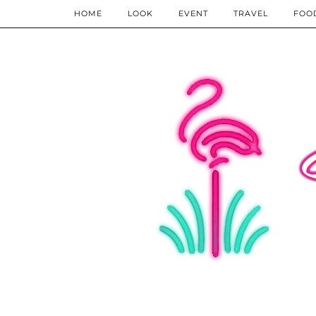
HOME
LOOK
EVENT
TRAVEL
FOO