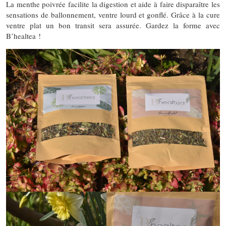
La menthe poivrée facilite la digestion et aide à faire disparaître les
sensations de ballonnement, ventre lourd et gonflé. Grâce à la cure
ventre plat un bon transit sera assurée. Gardez la forme avec
B’healtea !