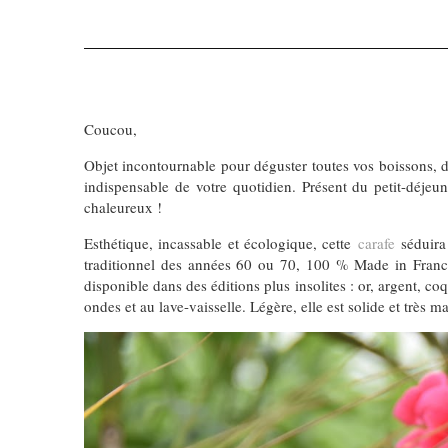
Coucou,
Objet incontournable pour déguster toutes vos boissons, d
indispensable de votre quotidien. Présent du petit-déjeun
chaleureux !
Esthétique, incassable et écologique, cette
carafe
séduira 
traditionnel des années 60 ou 70, 100 % Made in France e
disponible dans des éditions plus insolites : or, argent, co
ondes et au lave-vaisselle. Légère, elle est solide et très