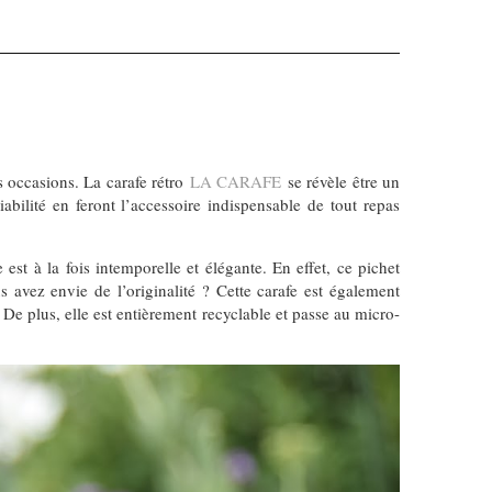
s occasions. La carafe rétro
LA CARAFE
se révèle être un
abilité en feront l’accessoire indispensable de tout repas
est à la fois intemporelle et élégante. En effet, ce pichet
 avez envie de l’originalité ? Cette carafe est également
. De plus, elle est entièrement recyclable et passe au micro-