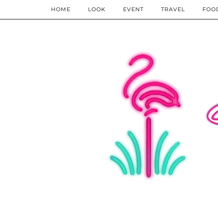
HOME
LOOK
EVENT
TRAVEL
FOO