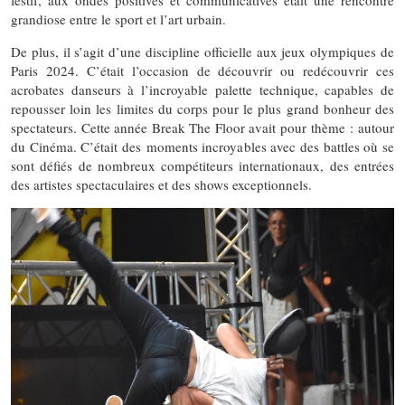
festif, aux ondes positives et communicatives était une rencontre
grandiose entre le sport et l’art urbain.
De plus, il s’agit d’une discipline officielle aux jeux olympiques de
Paris 2024. C’était l’occasion de découvrir ou redécouvrir ces
acrobates danseurs à l’incroyable palette technique, capables de
repousser loin les limites du corps pour le plus grand bonheur des
spectateurs. Cette année Break The Floor avait pour thème : autour
du Cinéma. C’était des moments incroyables avec des battles où se
sont défiés de nombreux compétiteurs internationaux, des entrées
des artistes spectaculaires et des shows exceptionnels.