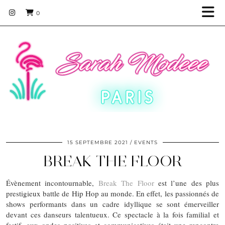
0
15 SEPTEMBRE 2021
EVENTS
BREAK THE FLOOR
Évènement incontournable,
Break The Floor
est l’une des plus
prestigieux battle de Hip Hop au monde. En effet, les passionnés de
shows performants dans un cadre idyllique se sont émerveiller
devant ces danseurs talentueux. Ce spectacle à la fois familial et