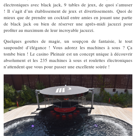
électroniques avec black jack, 9 tables de jeux, de quoi s’amuser
! Il s’agit d’un établissement de jeux et divertissements. Quoi de
mieux que de prendre un cocktail entre amies en jouant une partie
de black jack ou bien de réserver une après-midi jacuzzi pour
profiter au maximum de leur incroyable jacuzzi.
Quelques gouttes de magie, un soupçon de fantaisie, le tout
saupoudré d’élégance ! Vous adorez les machines à sous ? Ça
tombe bien ! Le casino Pleinair est un concept unique à découvrir
absolument et les 235 machines à sous et roulettes électroniques
n’attendent que vous pour passer une excellente soirée !