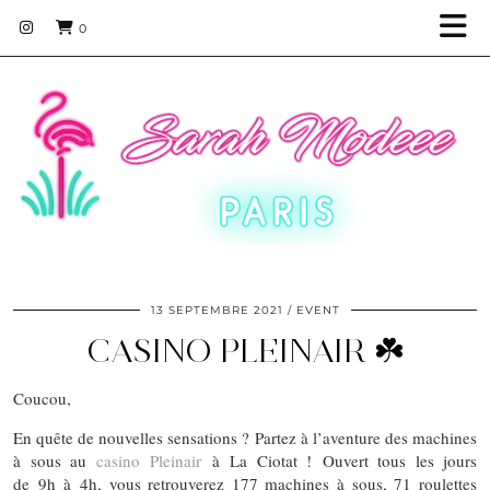
0
13 SEPTEMBRE 2021
EVENT
CASINO PLEINAIR ☘️
Coucou,
En quête de nouvelles sensations ? Partez à l’aventure des machines
à sous au
casino Pleinair
à La Ciotat ! Ouvert tous les jours
de 9h à 4h, vous retrouverez 177 machines à sous, 71 roulettes