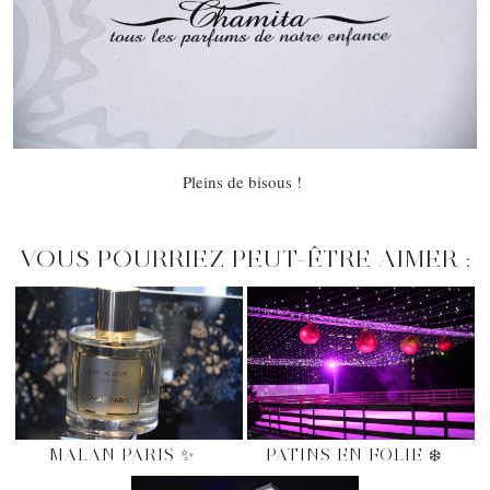
Pleins de bisous !
VOUS POURRIEZ PEUT-ÊTRE AIMER :
MALAN PARIS ✨
PATINS EN FOLIE ❄️