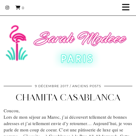
0
9 DÉCEMBRE 2017
ANCIENS POSTS
CHAMITA CASABLANCA
Coucou,
Lors de mon séjour au Maroc, j’ai découvert tellement de bonnes
adresses et j’ai tellement envie d’y retourner… Aujourd’hui, je vous
parle de mon coup de coeur. C’est une pâtisserie de luxe qui se