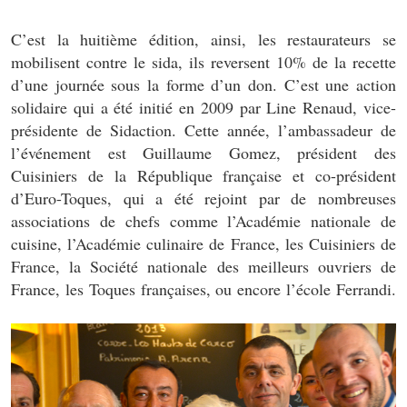
C’est la huitième édition, ainsi, les restaurateurs se
mobilisent contre le sida, ils reversent 10% de la recette
d’une journée sous la forme d’un don. C’est une action
solidaire qui a été initié en 2009 par Line Renaud, vice-
présidente de Sidaction. Cette année, l’ambassadeur de
l’événement est Guillaume Gomez, président des
Cuisiniers de la République française et co-président
d’Euro-Toques, qui a été rejoint par de nombreuses
associations de chefs comme l’Académie nationale de
cuisine, l’Académie culinaire de France, les Cuisiniers de
France, la Société nationale des meilleurs ouvriers de
France, les Toques françaises, ou encore l’école Ferrandi.