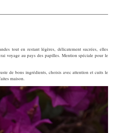
ndes tout en restant légères, délicatement sucrées, elles
 vrai voyage au pays des papilles. Mention spéciale pour le
uste de bons ingrédients, choisis avec attention et cuits le
aites maison.