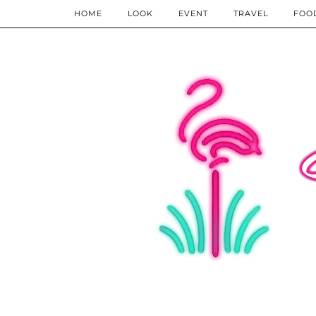
HOME
LOOK
EVENT
TRAVEL
FOO